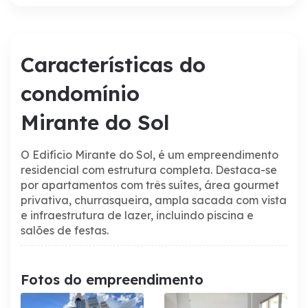
Características do
condomínio
Mirante do Sol
O Edifício Mirante do Sol, é um empreendimento
residencial com estrutura completa. Destaca-se
por apartamentos com três suítes, área gourmet
privativa, churrasqueira, ampla sacada com vista
e infraestrutura de lazer, incluindo piscina e
salões de festas.
Fotos do empreendimento