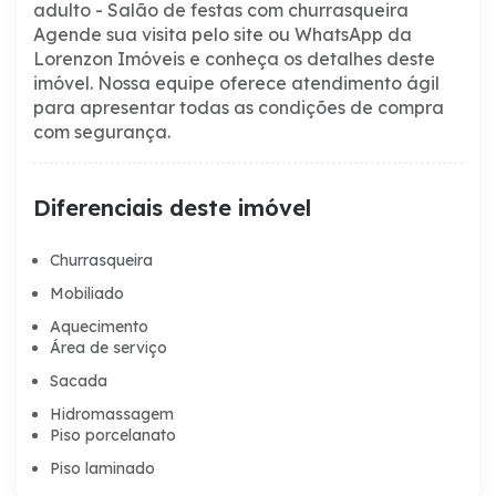
adulto
- Salão de festas com churrasqueira
Agende sua visita pelo site ou WhatsApp da
Lorenzon Imóveis e conheça os detalhes deste
imóvel. Nossa equipe oferece atendimento ágil
para apresentar todas as condições de compra
com segurança.
Diferenciais deste imóvel
Churrasqueira
Mobiliado
Aquecimento
Área de serviço
Sacada
Hidromassagem
Piso porcelanato
Piso laminado