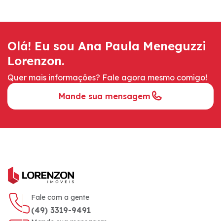
Olá! Eu sou Ana Paula Meneguzzi
Lorenzon.
Quer mais informações? Fale agora mesmo comigo!
Mande sua mensagem
Fale com a gente
(49) 3319-9491