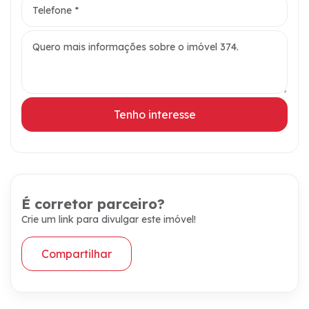
Tenho interesse
É corretor parceiro?
Crie um link para divulgar este imóvel!
Compartilhar