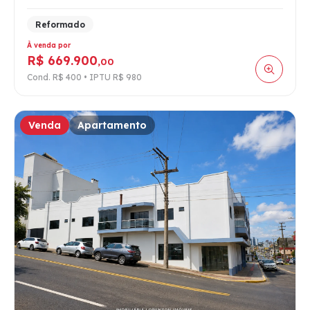
Reformado
À venda por
R$ 669.900
,00
Cond. R$ 400 • IPTU R$ 980
Venda
Apartamento