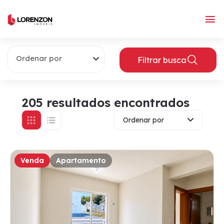
Ordenar por
Filtrar busca
205 resultados encontrados
Ordenar por
Venda
Apartamento