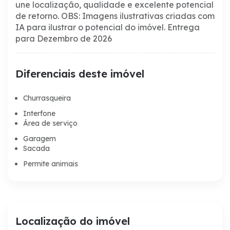
une localização, qualidade e excelente potencial
de retorno.
OBS: Imagens ilustrativas criadas com
IA para ilustrar o potencial do imóvel.
Entrega
para Dezembro de 2026
Diferenciais deste imóvel
Churrasqueira
Interfone
Área de serviço
Garagem
Sacada
Permite animais
Localização do imóvel