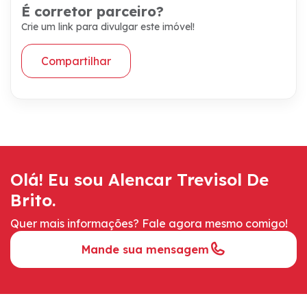
É corretor parceiro?
Crie um link para divulgar este imóvel!
Compartilhar
Olá! Eu sou Alencar Trevisol De
Brito.
Quer mais informações? Fale agora mesmo comigo!
Mande sua mensagem