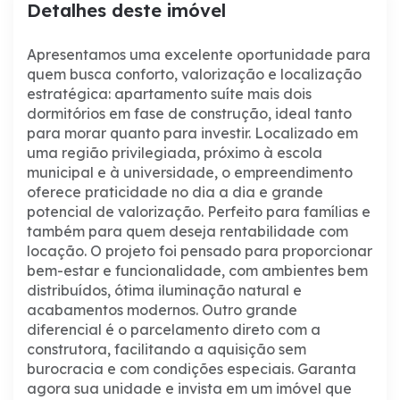
Detalhes deste imóvel
Apresentamos uma excelente oportunidade para
quem busca conforto, valorização e localização
estratégica: apartamento suíte mais dois
dormitórios em fase de construção, ideal tanto
para morar quanto para investir.
Localizado em
uma região privilegiada, próximo à escola
municipal e à universidade, o empreendimento
oferece praticidade no dia a dia e grande
potencial de valorização. Perfeito para famílias e
também para quem deseja rentabilidade com
locação.
O projeto foi pensado para proporcionar
bem-estar e funcionalidade, com ambientes bem
distribuídos, ótima iluminação natural e
acabamentos modernos.
Outro grande
diferencial é o parcelamento direto com a
construtora, facilitando a aquisição sem
burocracia e com condições especiais.
Garanta
agora sua unidade e invista em um imóvel que