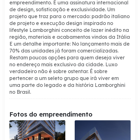
empreendimento.
É uma assinatura internacional
de design, sofisticação e exclusividade.
Um
projeto que traz para o mercado:
padrão italiano
de projeto e execução
design inspirado no
lifestyle Lamborghini
conceito de lazer inédito na
região, materiais e acabamentos vindos da Itália
E um detalhe importante:
No lançamento mais de
70% das unidades já foram comercializadas.
Restam poucas opções para quem deseja viver
no endereço mais exclusivo da cidade.
Luxo
verdadeiro não é sobre ostentar.
É sobre
pertencer a um seleto grupo que irá viver em
uma parte do legado e da história Lamborghini
no Brasil.
Fotos do empreendimento