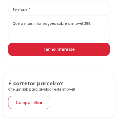
Tenho interesse
É corretor parceiro?
Crie um link para divulgar este imóvel!
Compartilhar