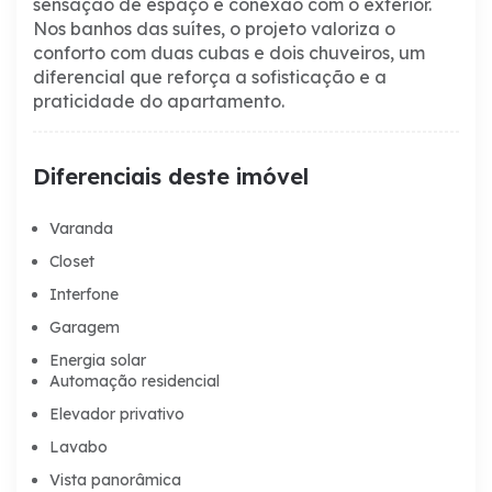
sensação de espaço e conexão com o exterior.
Nos banhos das suítes, o projeto valoriza o
conforto com duas cubas e dois chuveiros, um
diferencial que reforça a sofisticação e a
praticidade do apartamento.
Diferenciais deste imóvel
Varanda
Closet
Interfone
Garagem
Energia solar
Automação residencial
Elevador privativo
Lavabo
Vista panorâmica