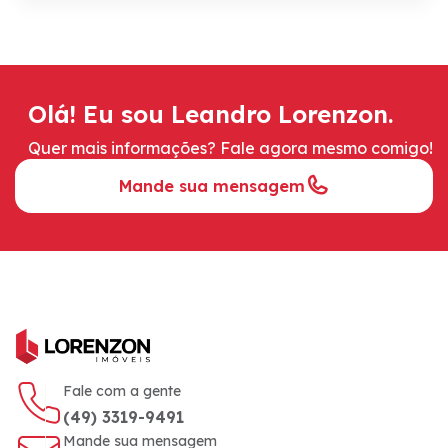
Olá! Eu sou Leandro Lorenzon.
Quer mais informações? Fale agora mesmo comigo!
Mande sua mensagem
Fale com a gente
(49) 3319-9491
Mande sua mensagem