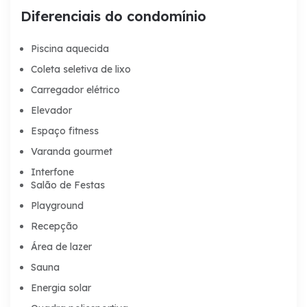
Diferenciais do condomínio
Piscina aquecida
Coleta seletiva de lixo
Carregador elétrico
Elevador
Espaço fitness
Varanda gourmet
Interfone
Salão de Festas
Playground
Recepção
Área de lazer
Sauna
Energia solar