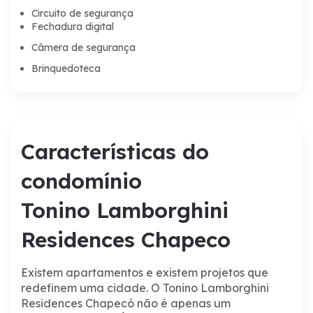
Circuito de segurança
Fechadura digital
Câmera de segurança
Brinquedoteca
Características do
condomínio
Tonino Lamborghini
Residences Chapeco
Existem apartamentos e existem projetos que
redefinem uma cidade.
O Tonino Lamborghini
Residences Chapecó não é apenas um