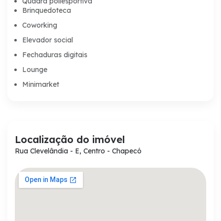
Quadra poliesportiva
Brinquedoteca
Coworking
Elevador social
Fechaduras digitais
Lounge
Minimarket
Localização do imóvel
Rua Clevelândia - E, Centro - Chapecó