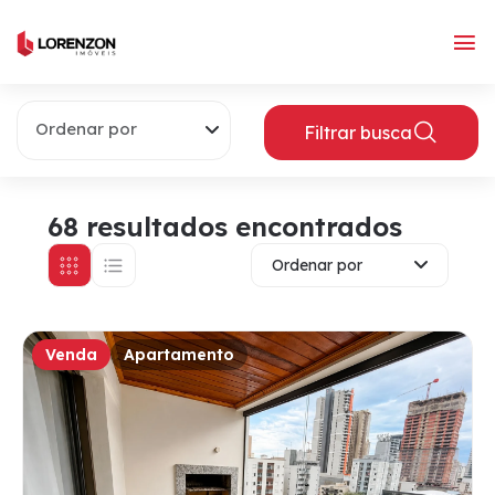
Ordenar por
Filtrar busca
68 resultados encontrados
Ordenar por
Venda
Apartamento