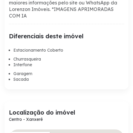
maiores informações pelo site ou WhatsApp da
Lorenzon Imóveis.
*IMAGENS APRIMORADAS
COM IA
Diferenciais deste imóvel
Estacionamento Coberto
Churrasqueira
Interfone
Garagem
Sacada
Localização do imóvel
Centro - Xanxerê