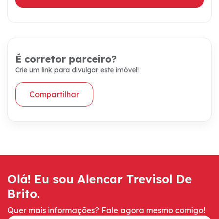
É corretor parceiro?
Crie um link para divulgar este imóvel!
Compartilhar
Olá! Eu sou Alencar Trevisol De
Brito.
Quer mais informações? Fale agora mesmo comigo!