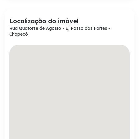
Localização do imóvel
Rua Quatorze de Agosto - E, Passo dos Fortes -
Chapecó