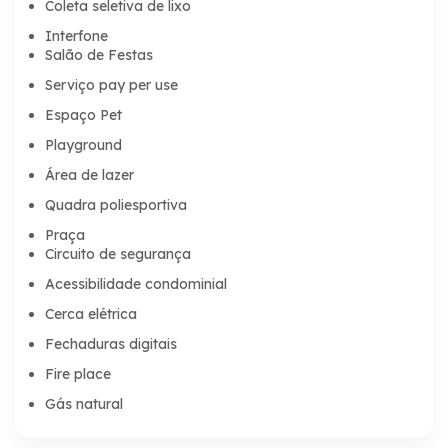
Coleta seletiva de lixo
Interfone
Salão de Festas
Serviço pay per use
Espaço Pet
Playground
Área de lazer
Quadra poliesportiva
Praça
Circuito de segurança
Acessibilidade condominial
Cerca elétrica
Fechaduras digitais
Fire place
Gás natural