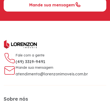
Mande sua mensagem
Fale com a gente
(49) 3319-9491
Mande sua mensagem
atendimento@lorenzonimoveis.com.br
Sobre nós