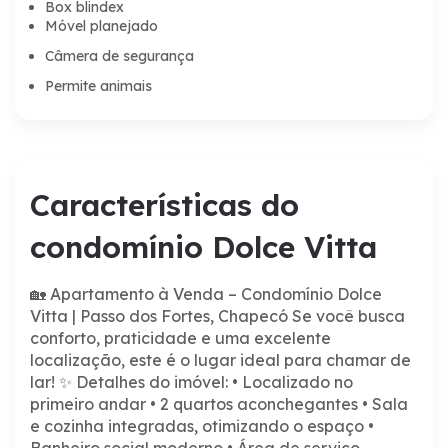
Box blindex
Móvel planejado
Câmera de segurança
Permite animais
Características do
condomínio
Dolce Vitta
🏡 Apartamento à Venda – Condomínio Dolce
Vitta | Passo dos Fortes, Chapecó
Se você busca
conforto, praticidade e uma excelente
localização, este é o lugar ideal para chamar de
lar!
✨ Detalhes do imóvel:
• Localizado no
primeiro andar
• 2 quartos aconchegantes
• Sala
e cozinha integradas, otimizando o espaço
•