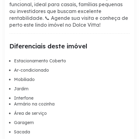
funcional, ideal para casais, famílias pequenas
ou investidores que buscam excelente
rentabilidade.
📞 Agende sua visita e conheça de
perto este lindo imóvel no Dolce Vitta!
Diferenciais deste imóvel
Estacionamento Coberto
Ar-condicionado
Mobiliado
Jardim
Interfone
Armário na cozinha
Área de serviço
Garagem
Sacada