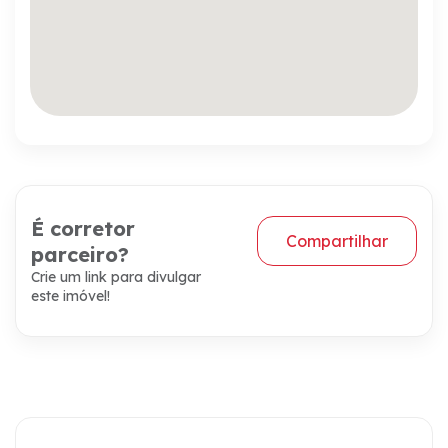
É corretor
Compartilhar
parceiro?
Crie um link para divulgar
este imóvel!