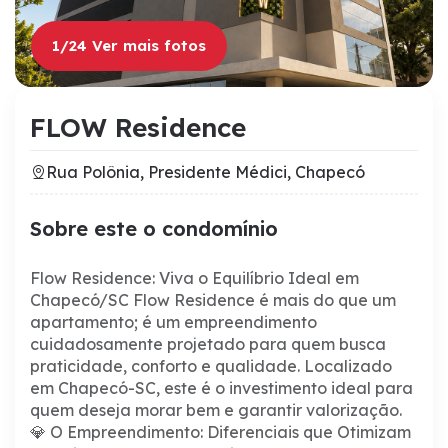
1/24 Ver mais fotos
FLOW Residence
Rua Polônia, Presidente Médici, Chapecó
Sobre este o condomínio
Flow Residence: Viva o Equilíbrio Ideal em
Chapecó/SC
Flow Residence é mais do que um
apartamento; é um empreendimento
cuidadosamente projetado para quem busca
praticidade, conforto e qualidade. Localizado
em Chapecó-SC, este é o investimento ideal para
quem deseja morar bem e garantir valorização.
💎 O Empreendimento: Diferenciais que Otimizam