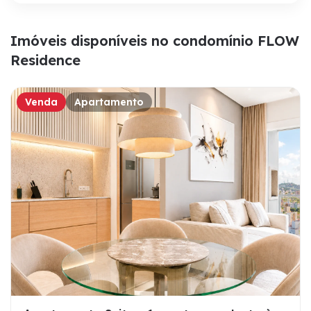
Imóveis disponíveis no condomínio FLOW
Residence
Venda
Apartamento