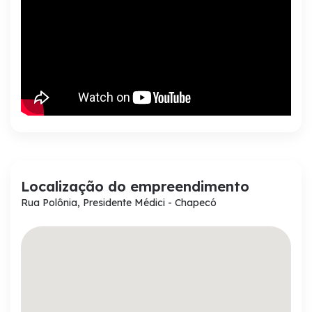
Localização do empreendimento
Rua Polônia, Presidente Médici - Chapecó