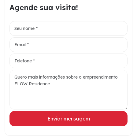
Agende sua visita!
Enviar mensagem