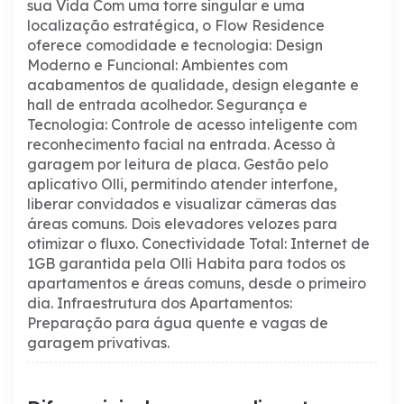
sua Vida
Com uma torre singular e uma
localização estratégica, o Flow Residence
oferece comodidade e tecnologia:
Design
Moderno e Funcional: Ambientes com
acabamentos de qualidade, design elegante e
hall de entrada acolhedor.
Segurança e
Tecnologia:
Controle de acesso inteligente com
reconhecimento facial na entrada.
Acesso à
garagem por leitura de placa.
Gestão pelo
aplicativo Olli, permitindo atender interfone,
liberar convidados e visualizar câmeras das
áreas comuns.
Dois elevadores velozes para
otimizar o fluxo.
Conectividade Total: Internet de
1GB garantida pela Olli Habita para todos os
apartamentos e áreas comuns, desde o primeiro
dia.
Infraestrutura dos Apartamentos:
Preparação para água quente e vagas de
garagem privativas.